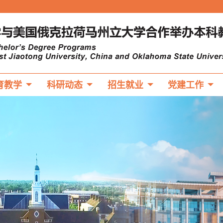
育教学
科研动态
招生就业
党建工作