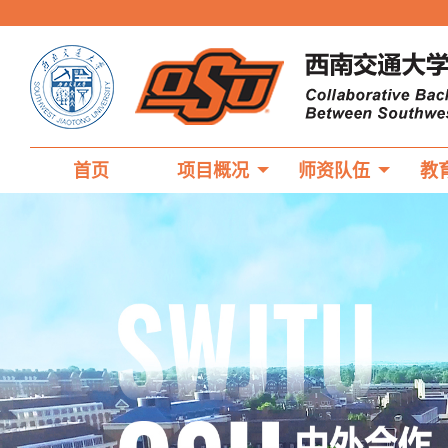
首页
项目概况
师资队伍
教