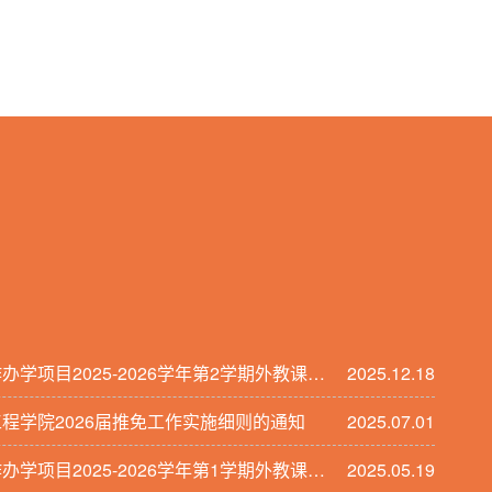
作办学项目2025-2026学年第2学期外教课程
2025.12.18
程学院2026届推免工作实施细则的通知
2025.07.01
作办学项目2025-2026学年第1学期外教课程
2025.05.19