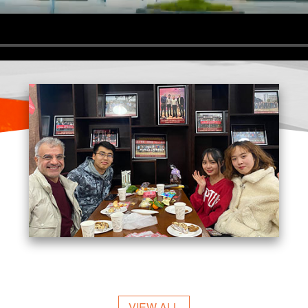
VIEW ALL