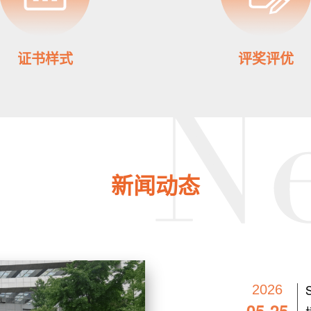
证书样式
评奖评优
新闻动态
2026
05-25