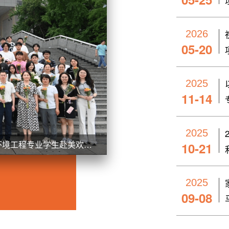
2026
05-20
2025
11-14
2025
和环境工程专业学生赴美欢送
10-21
2025
09-08