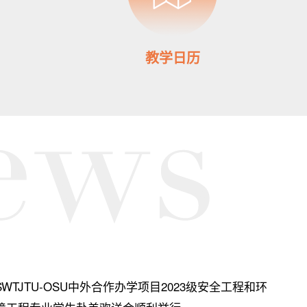
教学日历
SWTJTU-OSU中外合作办学项目2023级安全工程和环